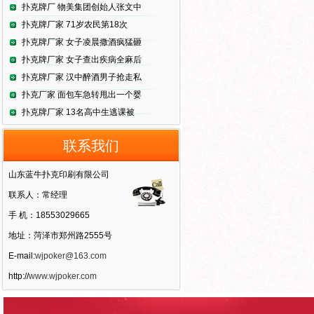
扑克牌厂 物美集团创始人张文中
扑克牌厂家 71岁农民第18次
扑克牌厂家 女子凌晨撒酒疯猛砸
扑克牌厂家 女子查出疾病全麻后
扑克牌厂家 汉中醉酒男子抢走私
扑克厂家 面包车急转甩出一个婴
扑克牌厂家 13名高中生逃课被
联系我们
山东蓝牛扑克印刷有限公司
联系人：常经理
手 机：18553029665
地址：菏泽市郑州路2555号
E-mail:
wjpoker@163.com
http://
www.wjpoker.com