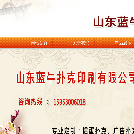
网站首页
关于我们
产品展示