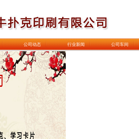
公司动态
行业新闻
公司车间