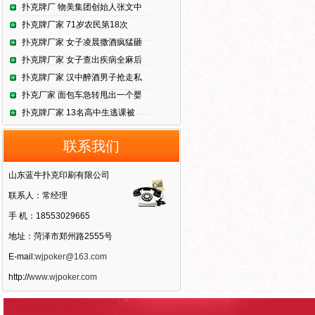
扑克牌厂 物美集团创始人张文中
扑克牌厂家 71岁农民第18次
扑克牌厂家 女子凌晨撒酒疯猛砸
扑克牌厂家 女子查出疾病全麻后
扑克牌厂家 汉中醉酒男子抢走私
扑克厂家 面包车急转甩出一个婴
扑克牌厂家 13名高中生逃课被
联系我们
山东蓝牛扑克印刷有限公司
联系人：常经理
手 机：18553029665
地址：菏泽市郑州路2555号
E-mail:
wjpoker@163.com
http://
www.wjpoker.com