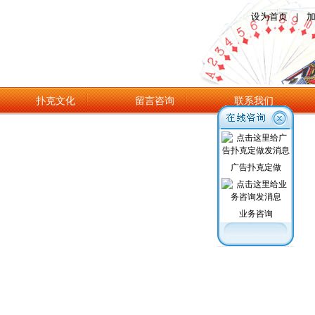
设为首页
|
扑克文化
留言咨询
联系我们
广告扑克定做
业务咨询