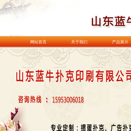
网站首页
关于我们
产品展示