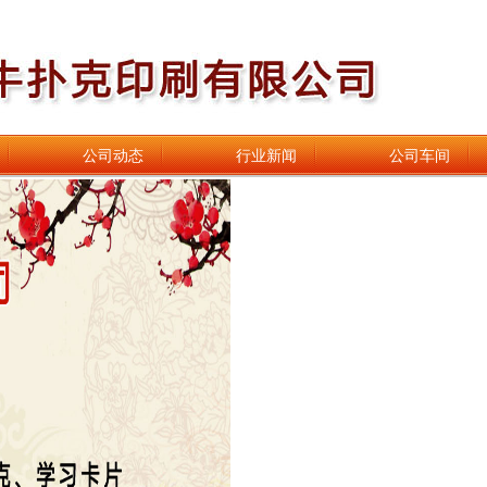
公司动态
行业新闻
公司车间