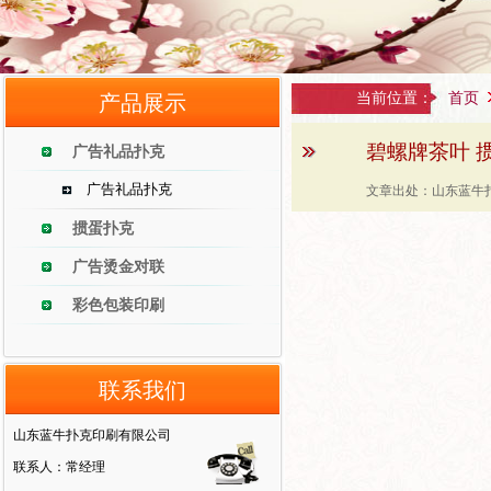
当前位置：
首页
产品展示
碧螺牌茶叶 
广告礼品扑克
广告礼品扑克
文章出处：山东蓝牛扑
掼蛋扑克
广告烫金对联
彩色包装印刷
联系我们
山东蓝牛扑克印刷有限公司
联系人：常经理