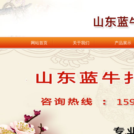
网站首页
关于我们
产品展示