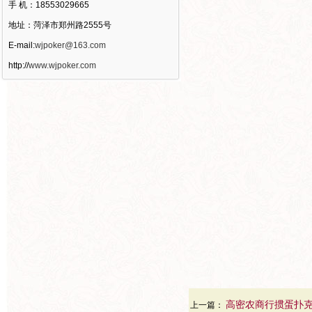
手 机：18553029665
地址：菏泽市郑州路2555号
E-mail:
wjpoker@163.com
http://
www.wjpoker.com
高密农商行掼蛋扑
上一篇：