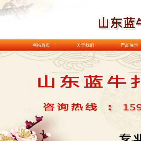
网站首页
关于我们
产品展示